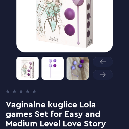
Vaginalne kuglice Lola
games Set for Easy and
Medium Level Love Story