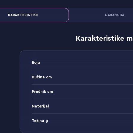
KARAKTERISTIKE
GARANCIJA
Karakteristike m
Boja
Dužina cm
Prečnik cm
Materijal
Težina g