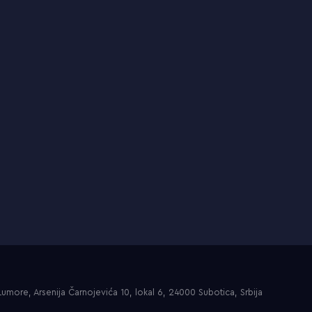
umore, Arsenija Čarnojevića 10, lokal 6, 24000 Subotica, Srbija