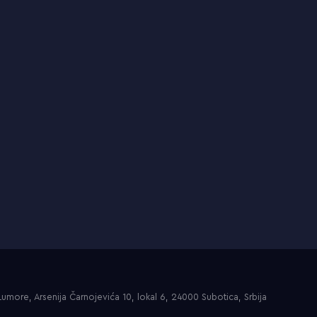
umore, Arsenija Čarnojevića 10, lokal 6, 24000 Subotica, Srbija