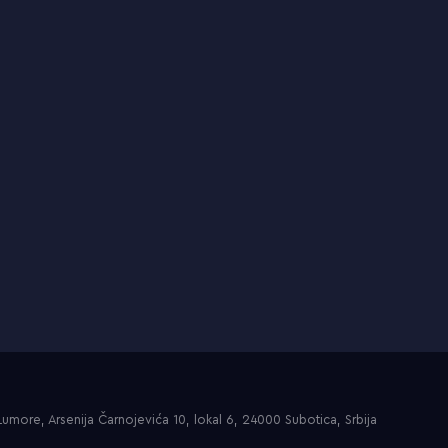
umore, Arsenija Čarnojevića 10, lokal 6, 24000 Subotica, Srbija