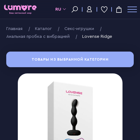
RU
Главная
Kаталог
Секс-игрушки
Анальная пробка с вибрацией
Lovense Ridge
ТОВАРЫ ИЗ ВЫБРАННОЙ КАТЕГОРИИ