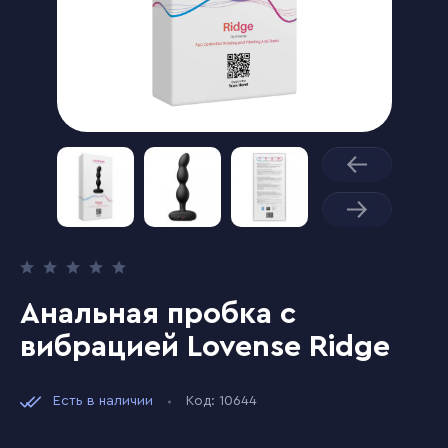
Анальная пробка с
вибрацией Lovense Ridge
Есть в наличии
Код: 10644