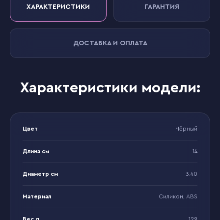
ХАРАКТЕРИСТИКИ
ГАРАНТИЯ
ДОСТАВКА И ОПЛАТА
Характеристики модели:
Цвет
Чёрный
Длина см
14
Диаметр см
3.40
Материал
Силикон, ABS
Вес g
129