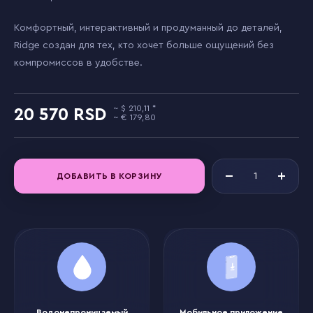
Комфортный, интерактивный и продуманный до деталей,
Ridge создан для тех, кто хочет больше ощущений без
компромиссов в удобстве.
210,11
20 570
179,80
ДОБАВИТЬ В КОРЗИНУ
Водонепроницаемый
Мобильное приложение