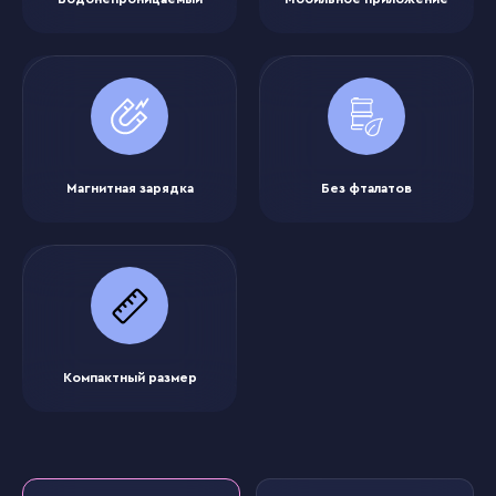
Магнитная зарядка
Без фталатов
Компактный размер