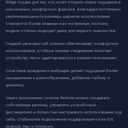
Ridge создан для тех, кто хочет открыть новые ощущения в
максимально комфортном формате. Благодаря постепенно
увеличивающемуся размеру шариков использование
становится более плавным и естественным, поэтому
модель отлично подходит даже для первого знакомства.
Гладкий шелковистый силикон обеспечивает комфортное
использование, а гибкое нижнее соединение помогает
устройству легко адаптироваться к разным положениям.
Сочетание вращения и вибрации делает ощущения более
насыщенными и разнообразными, добавляя глубину и
динамику.
Через приложение Lovense Remote можно создавать
собственные режимы, управлять устройством
дистанционно и полностью настраивать использование под
себя. Стабильное подключение поддерживается на iOS,
Android, Mac и Windows.