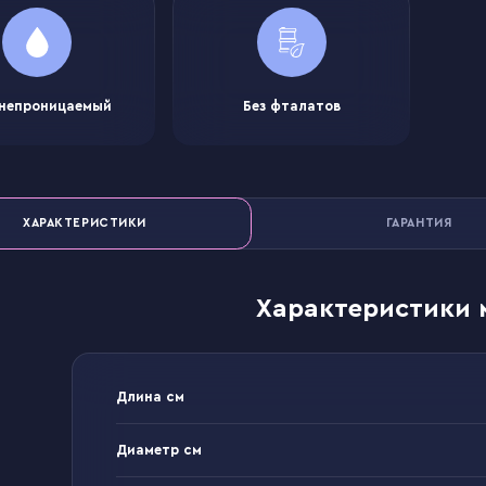
непроницаемый
Без фталатов
ХАРАКТЕРИСТИКИ
ГАРАНТИЯ
Характеристики 
Длина см
Диаметр см