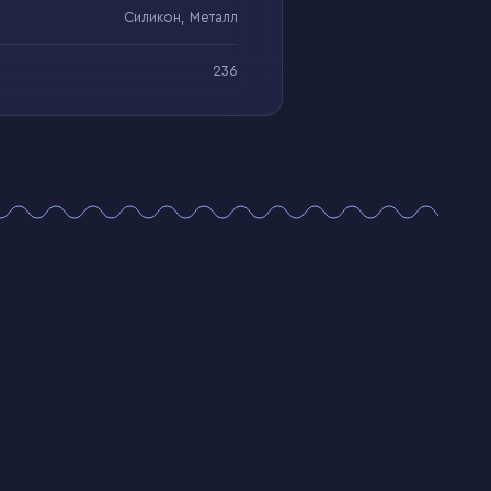
Силикон, Металл
236