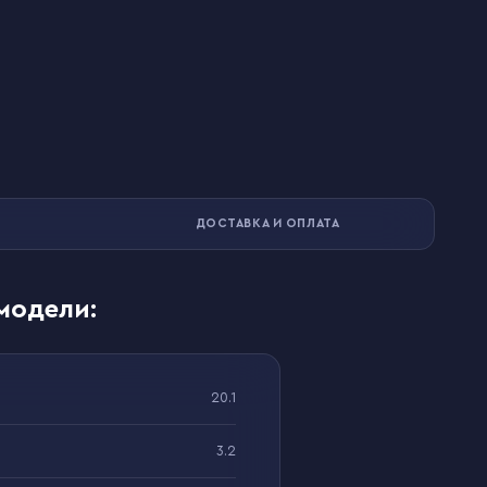
ДОСТАВКА И ОПЛАТА
модели:
20.1
3.2