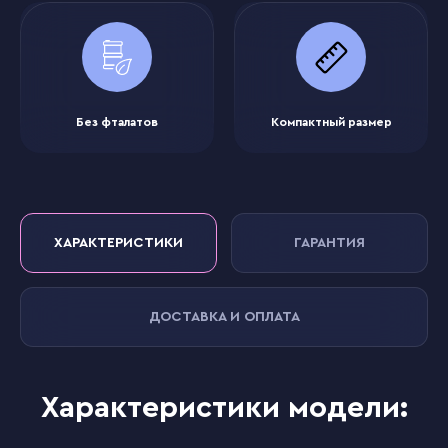
Без фталатов
Компактный размер
ХАРАКТЕРИСТИКИ
ГАРАНТИЯ
ДОСТАВКА И ОПЛАТА
Характеристики модели: