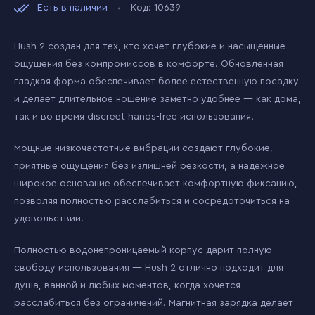
Есть в наличии
Код: 10639
Hush 2 создан для тех, кто хочет глубокие и насыщенные
ощущения без компромиссов в комфорте. Обновленная
гладкая форма обеспечивает более естественную посадку
и делает длительное ношение заметно удобнее — как дома,
так и во время discreet hands-free использования.
Мощные низкочастотные вибрации создают глубокие,
приятные ощущения без излишней резкости, а надежное
широкое основание обеспечивает комфортную фиксацию,
позволяя полностью расслабиться и сосредоточиться на
удовольствии.
Полностью водонепроницаемый корпус дарит полную
свободу использования — Hush 2 отлично подходит для
душа, ванной и любых моментов, когда хочется
расслабиться без ограничений. Магнитная зарядка делает