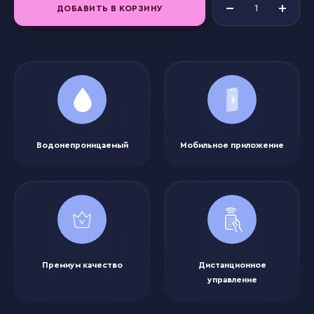
ДОБАВИТЬ В КОРЗИНУ
Водонепроницаемый
Мобильное приложение
Премиум качество
Дистанционное
управление