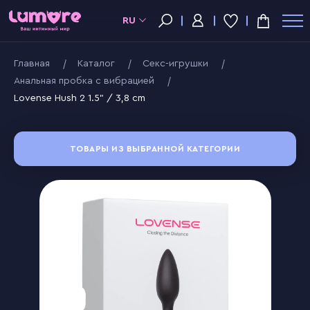
RU
Главная
Kаталог
Секс-игрушки
Анальная пробка с вибрацией
Lovense Hush 2 1.5" / 3,8 cm
ТОВАРЫ ИЗ ВЫБРАННОЙ КАТЕГОРИИ