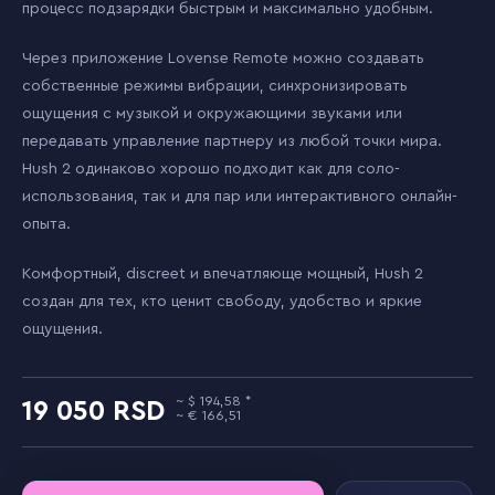
процесс подзарядки быстрым и максимально удобным.
Через приложение Lovense Remote можно создавать
собственные режимы вибрации, синхронизировать
ощущения с музыкой и окружающими звуками или
передавать управление партнеру из любой точки мира.
Hush 2 одинаково хорошо подходит как для соло-
использования, так и для пар или интерактивного онлайн-
опыта.
Комфортный, discreet и впечатляюще мощный, Hush 2
создан для тех, кто ценит свободу, удобство и яркие
ощущения.
194,58
19 050
166,51