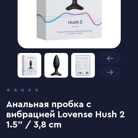
Анальная пробка с
вибрацией Lovense Hush 2
1.5" / 3,8 cm