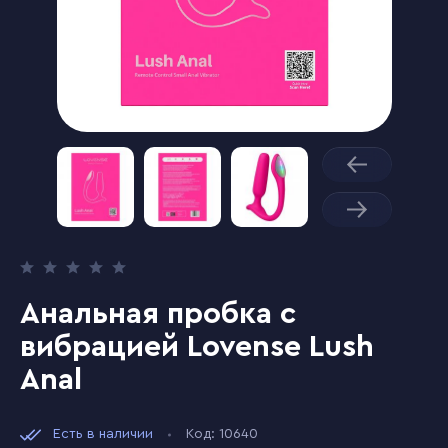
Анальная пробка с
вибрацией Lovense Lush
Anal
Есть в наличии
Код: 10640