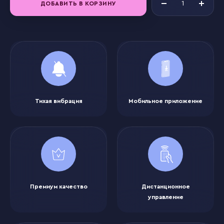
ДОБАВИТЬ В КОРЗИНУ
Тихая вибрация
Мобильное приложение
Премиум качество
Дистанционное
управление