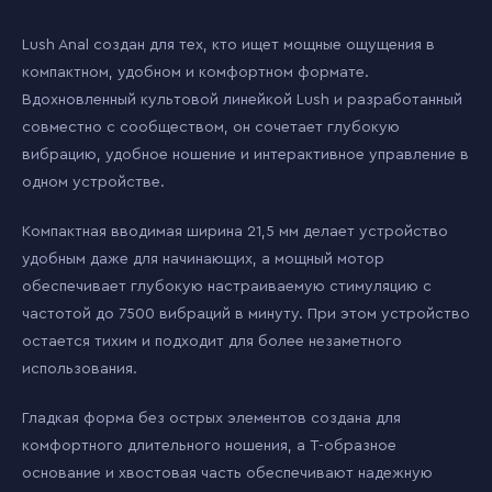
Lush Anal создан для тех, кто ищет мощные ощущения в
компактном, удобном и комфортном формате.
Вдохновленный культовой линейкой Lush и разработанный
совместно с сообществом, он сочетает глубокую
вибрацию, удобное ношение и интерактивное управление в
одном устройстве.
Компактная вводимая ширина 21,5 мм делает устройство
удобным даже для начинающих, а мощный мотор
обеспечивает глубокую настраиваемую стимуляцию с
частотой до 7500 вибраций в минуту. При этом устройство
остается тихим и подходит для более незаметного
использования.
Гладкая форма без острых элементов создана для
комфортного длительного ношения, а Т-образное
основание и хвостовая часть обеспечивают надежную