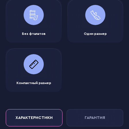
Без фталатов
Один размер
Компактный размер
ХАРАКТЕРИСТИКИ
ГАРАНТИЯ