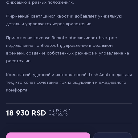
фиксацию в разных положениях.
Фирменный светящийся хвостик добавляет уникальную
деталь и управляется через приложение.
Приложение Lovense Remote обеспечивает быстрое
подключение по Bluetooth, управление в реальном
времени, создание собственных режимов и управление на
расстоянии.
Компактный, удобный и интерактивный, Lush Anal создан для
тех, кто хочет сочетание ярких ощущений и ежедневного
комфорта.
193,36
18 930
165,46