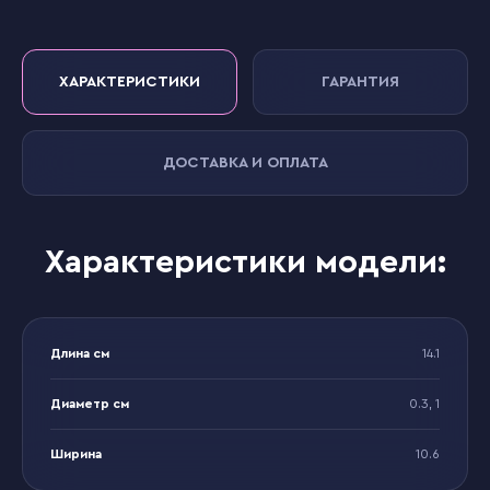
ХАРАКТЕРИСТИКИ
ГАРАНТИЯ
ДОСТАВКА И ОПЛАТА
Характеристики модели:
Длина см
14.1
Диаметр см
0.3, 1
Ширина
10.6