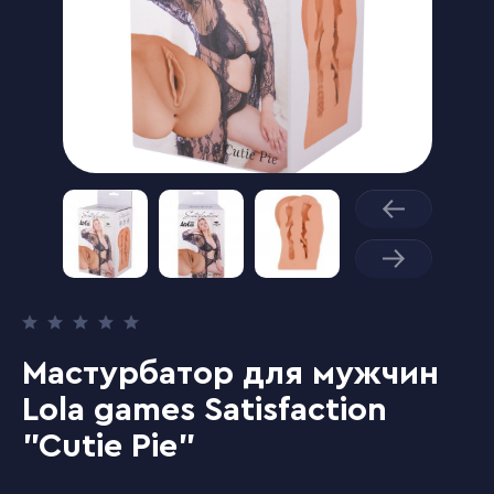
Мастурбатор для мужчин
Lola games Satisfaction
"Cutie Pie"