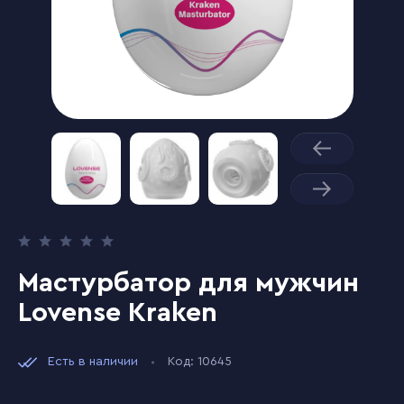
Мастурбатор для мужчин
Lovense Kraken
Есть в наличии
Код: 10645