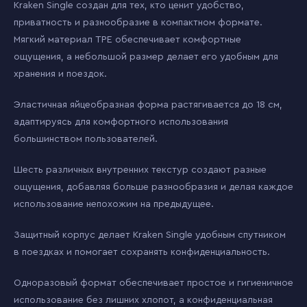
Kraken Single создан для тех, кто ценит удобство,
приватность и разнообразие в компактном формате.
Мягкий материал TPE обеспечивает комфортные
ощущения, а небольшой размер делает его удобным для
хранения и поездок.
Эластичная яйцеобразная форма растягивается до 18 см,
адаптируясь для комфортного использования
большинством пользователей.
Шесть различных внутренних текстур создают разные
ощущения, добавляя больше разнообразия и делая каждое
использование непохожим на предыдущее.
Защитный корпус делает Kraken Single удобным спутником
в поездках и помогает сохранять конфиденциальность.
Одноразовый формат обеспечивает простое и гигиеничное
использование без лишних хлопот, а конфиденциальная