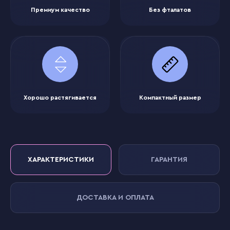
Премиум качество
Без фталатов
Хорошо растягивается
Компактный размер
ХАРАКТЕРИСТИКИ
ГАРАНТИЯ
ДОСТАВКА И ОПЛАТА