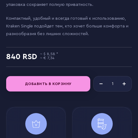
упаковка сохраняет полную приватность.
Компактный, удобный и всегда готовый к использованию,
Kraken Single подойдет тем, кто хочет больше комфорта и
разнообразия без лишних сложностей.
8,58
840
7,34
ДОБАВИТЬ В КОРЗИНУ