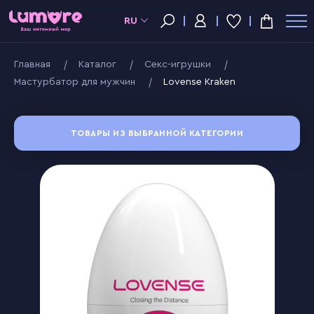
RU
Главная
Kаталог
Секс-игрушки
Мастурбатор для мужчин
Lovense Kraken
ТОВАРЫ ИЗ ВЫБРАННОЙ КАТЕГОРИИ