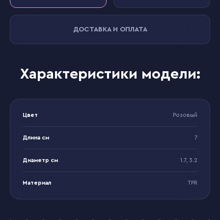
ДОСТАВКА И ОПЛАТА
Характеристики модели:
Цвет
Розовый
Длина см
7
Диаметр см
1.7, 3.2
Материал
TPR