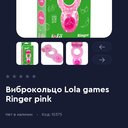
Виброкольцо Lola games
Ringer pink
Нет в наличии
Код: 10375