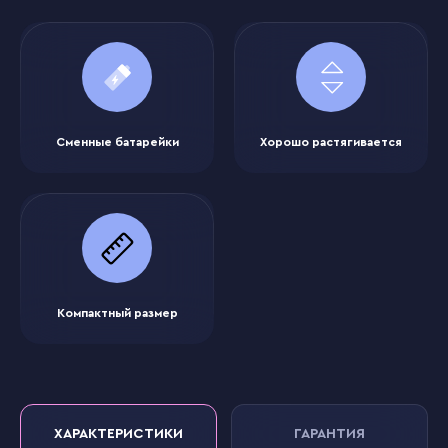
Сменные батарейки
Хорошо растягивается
Компактный размер
ХАРАКТЕРИСТИКИ
ГАРАНТИЯ