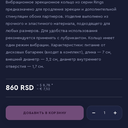
Вибрационное эрекционное кольцо из серии Rings
предназначено для продления эрекции и дополнительной
стимуляции обоих партнеров. Изделие выполнено из
прочного и эластичного материала, подходящего для
любых размеров. Для удобства использования
рекомендуется применять с лубрикантом. Кольцо имеет
один режим вибрации. Характеристики: питание от
дисковых батареек (входят в комплект), длина — 7 см,
внешний диаметр — 3,2 см, диаметр внутреннего
отверстия — 1,7 см.
8,78
860
7,52
ДОБАВИТЬ В КОРЗИНУ