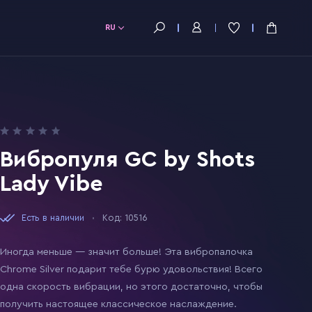
RU
Вибропуля GC by Shots
Lady Vibe
Есть в наличии
Код: 10516
Иногда меньше — значит больше! Эта вибропалочка
Chrome Silver подарит тебе бурю удовольствия! Всего
одна скорость вибрации, но этого достаточно, чтобы
получить настоящее классическое наслаждение.