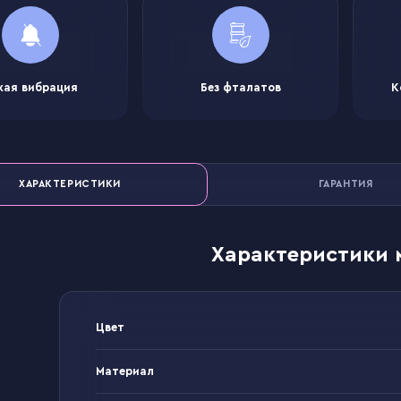
хая вибрация
Без фталатов
К
ХАРАКТЕРИСТИКИ
ГАРАНТИЯ
Характеристики 
Цвет
Материал