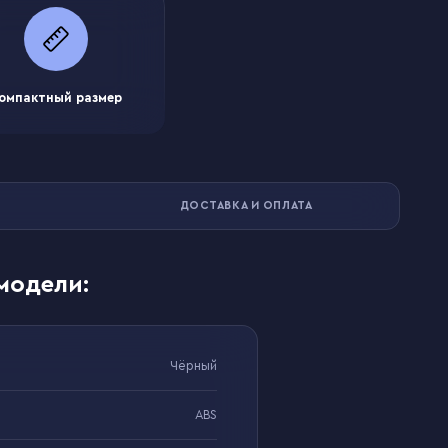
омпактный размер
ДОСТАВКА И ОПЛАТА
модели:
Чёрный
ABS