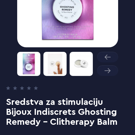
Sredstva za stimulaciju
Bijoux Indiscrets Ghosting
Remedy - Clitherapy Balm