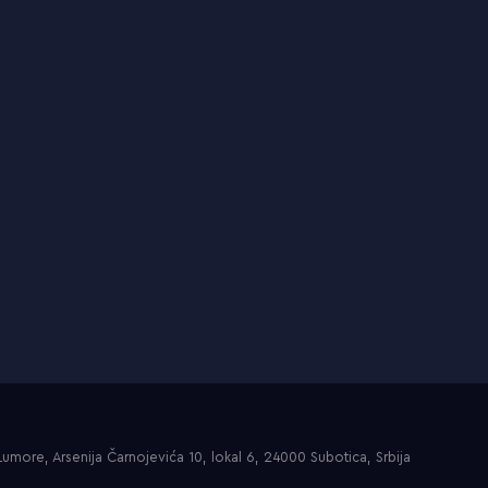
umore, Arsenija Čarnojevića 10, lokal 6, 24000 Subotica, Srbija