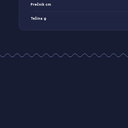
Prečnik cm
Težina g