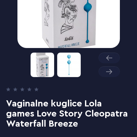
Vaginalne kuglice Lola
games Love Story Cleopatra
Waterfall Breeze