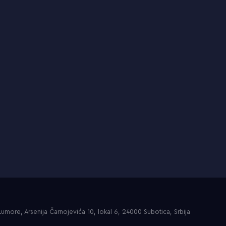
umore, Arsenija Čarnojevića 10, lokal 6, 24000 Subotica, Srbija