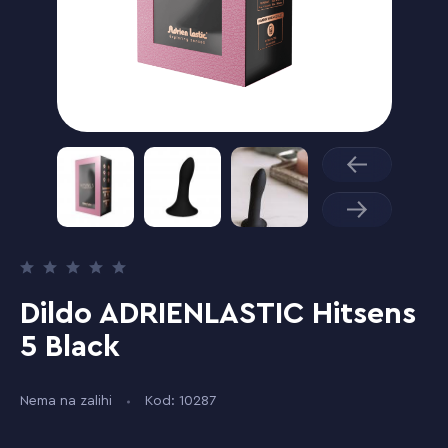
Dildo ADRIENLASTIC Hitsens
5 Black
Nema na zalihi
Kod: 10287