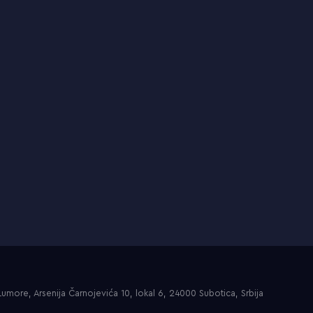
umore, Arsenija Čarnojevića 10, lokal 6, 24000 Subotica, Srbija