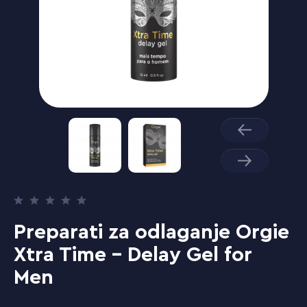
Preparati za odlaganje Orgie
Xtra Time - Delay Gel for
Men