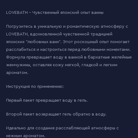
LOVEBATH - Чувственный японский опыт ванны
Погрузитесь в уникальную и романтическую атмосферу с
LOVEBATH, вдохновленной чувственной традицией
японских "любовных ванн". Этот роскошный опыт помогает
расслабиться и настроиться перед любовными моментами.
Формула превращает воду в ванной в бархатные желейные
жемчужины, оставляя кожу мягкой, гладкой и легким
ароматом.
Инструкция по применению:
Первый пакет превращает воду в гель.
Второй пакет возвращает гель обратно в воду.
Идеально для создания расслабляющей атмосферы с
нежным ароматом.