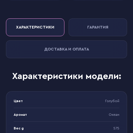
ХАРАКТЕРИСТИКИ
ГАРАНТИЯ
ДОСТАВКА И ОПЛАТА
Характеристики модели:
Цвет
Голубой
Аромат
Океан
Вес g
575