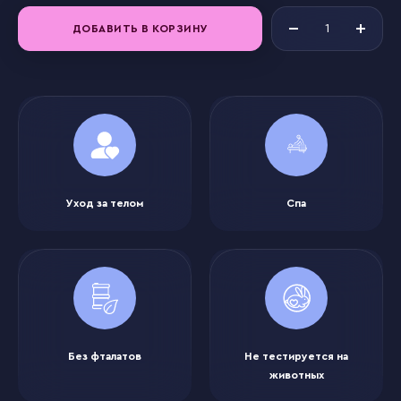
ДОБАВИТЬ В КОРЗИНУ
Уход за телом
Спа
Без фталатов
Не тестируется на
животных