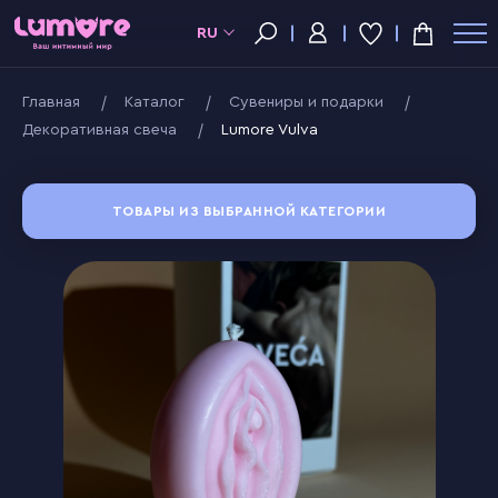
RU
Главная
Kаталог
Сувениры и подарки
Декоративная свеча
Lumore Vulva
ТОВАРЫ ИЗ ВЫБРАННОЙ КАТЕГОРИИ