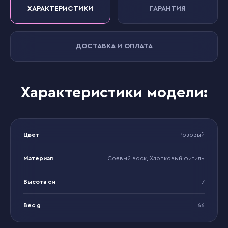
ХАРАКТЕРИСТИКИ
ГАРАНТИЯ
ДОСТАВКА И ОПЛАТА
Характеристики модели:
Цвет
Розовый
Материал
Соевый воск, Хлопковый фитиль
Высота см
7
Вес g
66