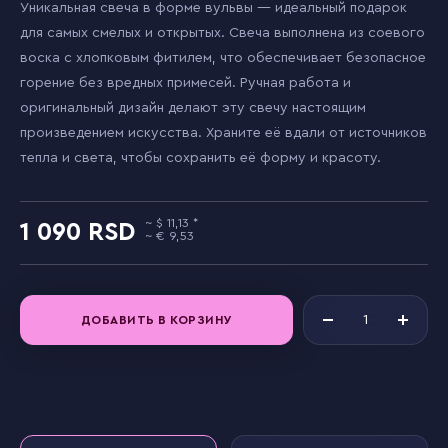
Уникальная свеча в форме вульвы — идеальный подарок
для самых смелых и открытых. Свеча выполнена из соевого
воска с хлопковым фитилем, что обеспечивает безопасное
горение без вредных примесей. Ручная работа и
оригинальный дизайн делают эту свечу настоящим
произведением искусства. Храните её вдали от источников
тепла и света, чтобы сохранить её форму и красоту.
11,13
1 090
9,53
ДОБАВИТЬ В КОРЗИНУ