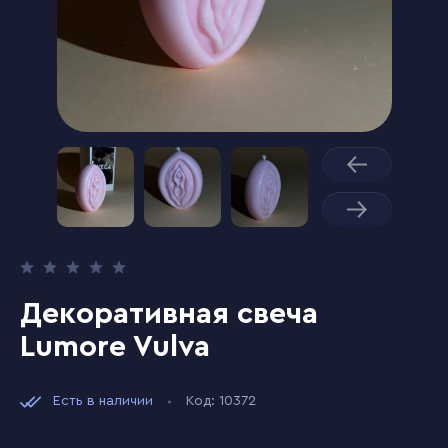
Декоративная свеча
Lumore Vulva
Есть в наличии
Код: 10372