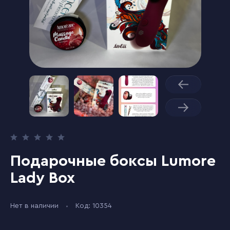
Подарочные боксы Lumore
Lady Box
Нет в наличии
Код: 10354