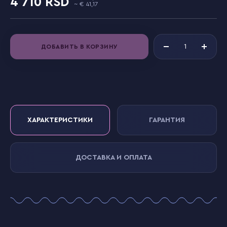
4 710
41,17
ДОБАВИТЬ В КОРЗИНУ
ХАРАКТЕРИСТИКИ
ГАРАНТИЯ
ДОСТАВКА И ОПЛАТА