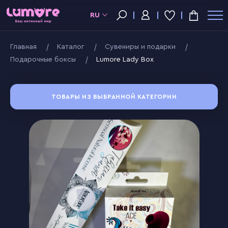
RU
Главная
Kаталог
Сувениры и подарки
Подарочные боксы
Lumore Lady Box
ТОВАРЫ ИЗ ВЫБРАННОЙ КАТЕГОРИИ