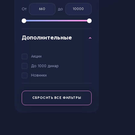
От
до
Дополнительные
Акции
До 1000 динар
Новинки
СБРОСИТЬ ВСЕ ФИЛЬТРЫ