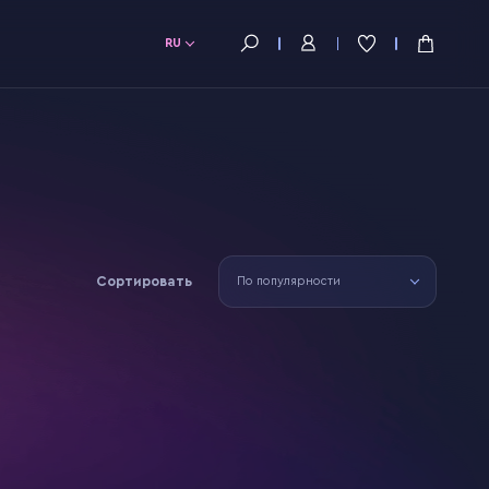
RU
Сортировать
По популярности