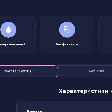
непроницаемый
Без фталатов
ХАРАКТЕРИСТИКИ
ГАРАНТИЯ
Характеристики 
Длина см