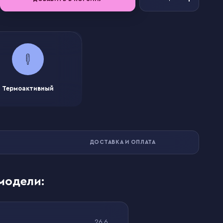
Термоактивный
ДОСТАВКА И ОПЛАТА
модели:
26.6