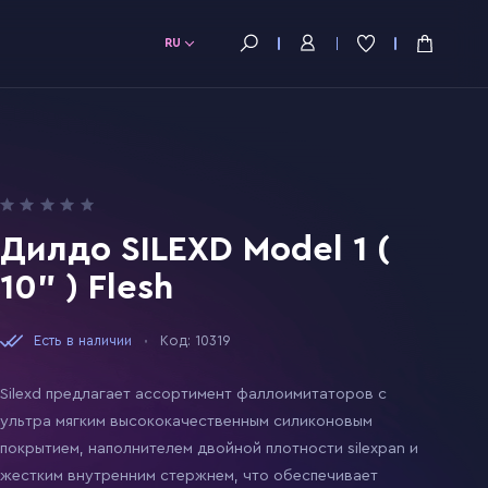
RU
Дилдо SILEXD Model 1 (
10" ) Flesh
Есть в наличии
Код: 10319
Silexd предлагает ассортимент фаллоимитаторов с
ультра мягким высококачественным силиконовым
покрытием, наполнителем двойной плотности silexpan и
жестким внутренним стержнем, что обеспечивает