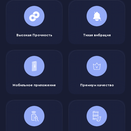
Высокая Прочность
Тихая вибрация
Мобильное приложение
Премиум качество