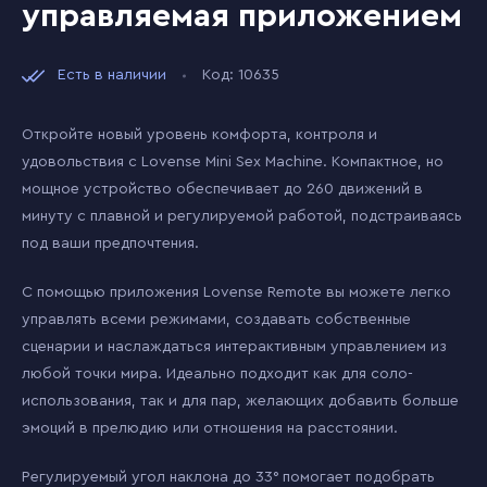
управляемая приложением
Есть в наличии
Код: 10635
Откройте новый уровень комфорта, контроля и
удовольствия с Lovense Mini Sex Machine. Компактное, но
мощное устройство обеспечивает до 260 движений в
минуту с плавной и регулируемой работой, подстраиваясь
под ваши предпочтения.
С помощью приложения Lovense Remote вы можете легко
управлять всеми режимами, создавать собственные
сценарии и наслаждаться интерактивным управлением из
любой точки мира. Идеально подходит как для соло-
использования, так и для пар, желающих добавить больше
эмоций в прелюдию или отношения на расстоянии.
Регулируемый угол наклона до 33° помогает подобрать