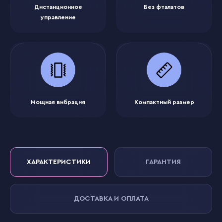
Дистанционное
Без фталатов
управление
Мощная вибрация
Компактный размер
ХАРАКТЕРИСТИКИ
ГАРАНТИЯ
ДОСТАВКА И ОПЛАТА