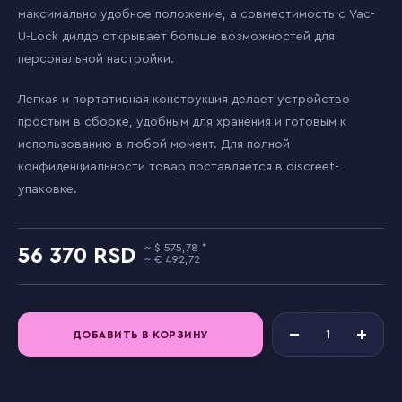
максимально удобное положение, а совместимость с Vac-
U-Lock дилдо открывает больше возможностей для
персональной настройки.
Легкая и портативная конструкция делает устройство
простым в сборке, удобным для хранения и готовым к
использованию в любой момент. Для полной
конфиденциальности товар поставляется в discreet-
упаковке.
575,78
56 370
492,72
ДОБАВИТЬ В КОРЗИНУ