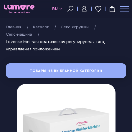
RU
Главная
Kаталог
Секс-игрушки
Секс-машина
Lovense Mini -автоматическая регулируемая тяга,
управляемая приложением
ТОВАРЫ ИЗ ВЫБРАННОЙ КАТЕГОРИИ