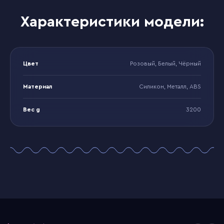
Характеристики модели:
Цвет
Розовый, Белый, Чёрный
Материал
Силикон, Металл, ABS
Вес g
3200