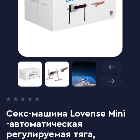
Секс-машина Lovense Mini
-автоматическая
регулируемая тяга,