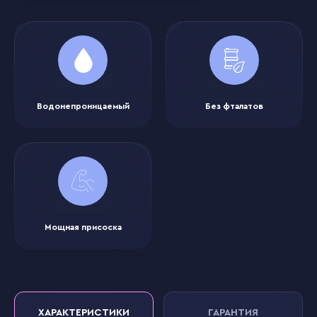
Водонепроницаемый
Без фталатов
Мощная присоска
ХАРАКТЕРИСТИКИ
ГАРАНТИЯ