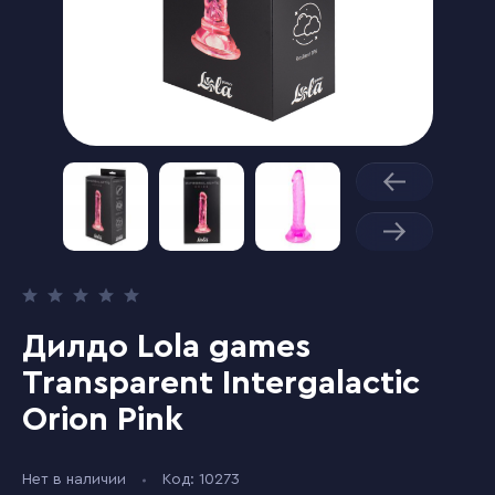
Дилдо Lola games
Transparent Intergalactic
Orion Pink
Нет в наличии
Код: 10273