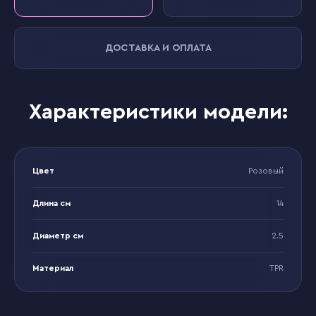
ДОСТАВКА И ОПЛАТА
Характеристики модели:
Цвет
Розовый
Длина см
14
Диаметр см
2.5
Материал
TPR