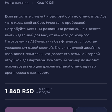
Нет в наличии
Код: 10125
Если вы хотите сильный и быстрый оргазм, стимулятор Ace
- это идеальный выбор. Никогда не пробовали?
Попробуйте Ace! С 10 различными режимами вы можете
найти идеальный для вас, от нежного до мощного.
Изготовлен из ABS-пластика без фталатов, с простым
управлением одной кнопкой. Его симпатичный дизайн не
напоминает гениталии, что делает его отличной первой
игрушкой для партнера. Компактный размер позволяет
использовать его для дополнительной стимуляции во
время секса с партнером.
19,00
1 860
16,26