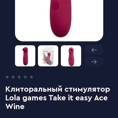
Клиторальный стимулятор
Lola games Take it easy Ace
Wine