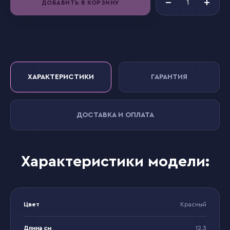
ДОБАВИТЬ В КОРЗИНУ
ХАРАКТЕРИСТИКИ
ГАРАНТИЯ
ДОСТАВКА И ОПЛАТА
Характеристики модели:
Цвет
Красный
Длина см
12.3