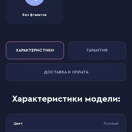
Без фталатов
ХАРАКТЕРИСТИКИ
ГАРАНТИЯ
ДОСТАВКА И ОПЛАТА
Характеристики модели:
Цвет
Розовый