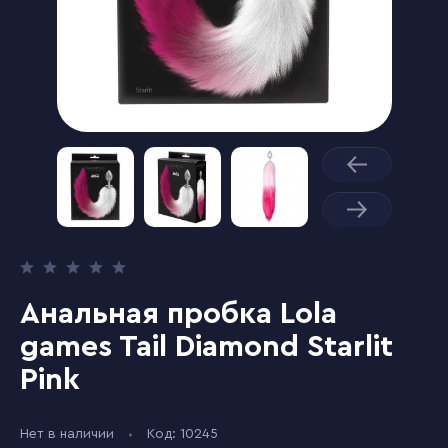
Анальная пробка Lola
games Tail Diamond Starlit
Pink
Нет в наличии
Код: 10245