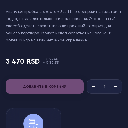
Анальная пробка с хвостом Starlit не содержит фталатов и
подходит для длительного использования. Это отличный
способ сделать захватывающе приятный сюрприз для
вашего партнера. Может использоваться как элемент
ролевых игр или как интимное украшение.
35,44
3 470
30,33
ДОБАВИТЬ В КОРЗИНУ