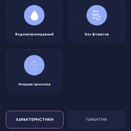
Водонепроницаемый
Без фталатов
Мощная присоска
ХАРАКТЕРИСТИКИ
ГАРАНТИЯ