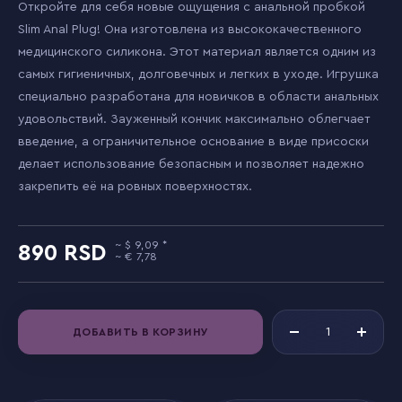
Откройте для себя новые ощущения с анальной пробкой
Slim Anal Plug! Она изготовлена из высококачественного
медицинского силикона. Этот материал является одним из
самых гигиеничных, долговечных и легких в уходе. Игрушка
специально разработана для новичков в области анальных
удовольствий. Зауженный кончик максимально облегчает
введение, а ограничительное основание в виде присоски
делает использование безопасным и позволяет надежно
закрепить её на ровных поверхностях.
9,09
890
7,78
ДОБАВИТЬ В КОРЗИНУ