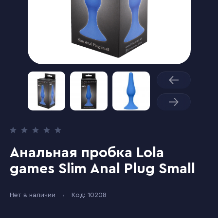
Анальная пробка Lola
games Slim Anal Plug Small
Нет в наличии
Код: 10208