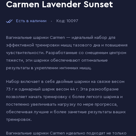
Carmen Lavender Sunset
Есть в наличии
Код: 10097
Вагинальные шарики Carmen — идеальный набор для
эффективной тренировки мышц тазового дна и повышения
чувствительности. Разработанные со смещенным центром
тяжести, эти шарики обеспечивают оптимальные
результаты в укреплении интимных мышц.
Набор включает в себя двойные шарики на связке весом
73 г и одинарный шарик весом 44 г. Эта разнообразие
позволяет начать тренировку с более легкого шарика и
постепенно увеличивать нагрузку по мере прогресса,
обеспечивая лучшие и более заметные результаты ваших
тренировок.
Вагинальные шарики Carmen идеально подходят не только