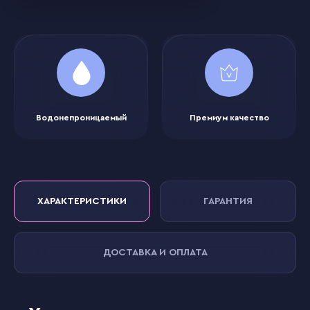
Водонепроницаемый
Премиум качество
ХАРАКТЕРИСТИКИ
ГАРАНТИЯ
ДОСТАВКА И ОПЛАТА