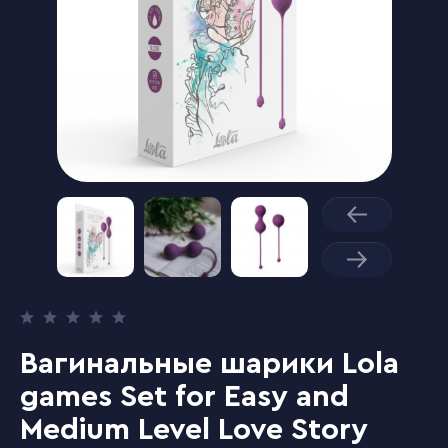
Вагинальные шарики Lola
games Set for Easy and
Medium Level Love Story