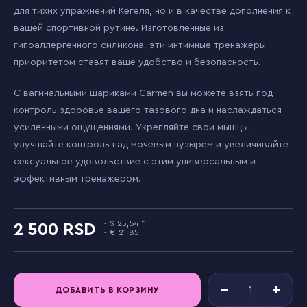
для тихих упражнений Кегеля, но и в качестве дополнения к
вашей спортивной рутине. Изготовленные из
гипоаллергенного силикона, эти интимные тренажеры
приоритетом ставят ваше удобство и безопасность.
С вагинальными шариками Carmen вы можете взять под
контроль здоровье вашего тазового дна и наслаждаться
усиленными ощущениями. Укрепляйте свои мышцы,
улучшайте контроль над мочевым пузырем и увеличивайте
сексуальное удовольствие с этим универсальным и
эффективным тренажером.
25,54
2 500
21,85
ДОБАВИТЬ В КОРЗИНУ