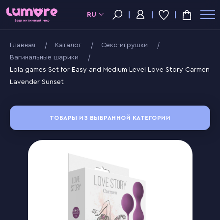
RU
Главная
Kаталог
Секс-игрушки
Вагинальные шарики
Lola games Set for Easy and Medium Level Love Story Carmen
Lavender Sunset
ТОВАРЫ ИЗ ВЫБРАННОЙ КАТЕГОРИИ