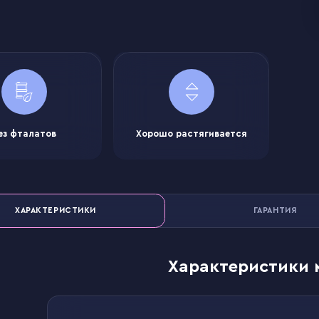
ез фталатов
Хорошо растягивается
ХАРАКТЕРИСТИКИ
ГАРАНТИЯ
Характеристики 