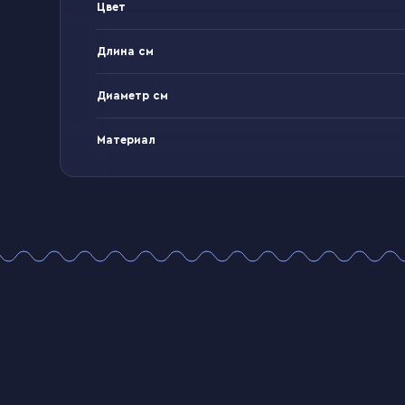
Цвет
Длина см
Диаметр см
Материал