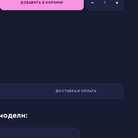
ДОБАВИТЬ В КОРЗИНУ
ДОСТАВКА И ОПЛАТА
модели: