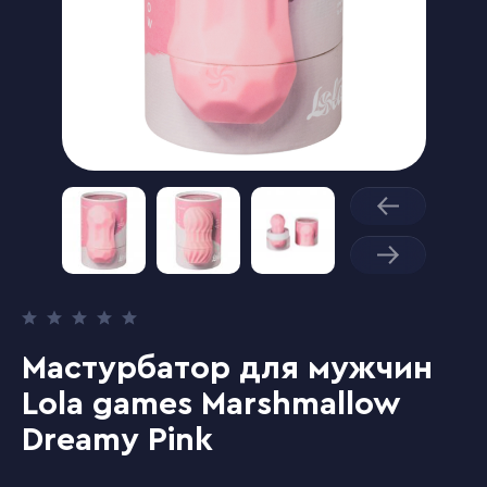
Мастурбатор для мужчин
Lola games Marshmallow
Dreamy Pink