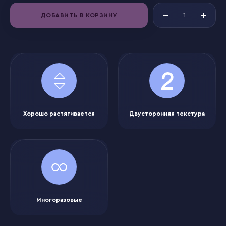
ДОБАВИТЬ В КОРЗИНУ
Хорошо растягивается
Двусторонняя текстура
Многоразовые