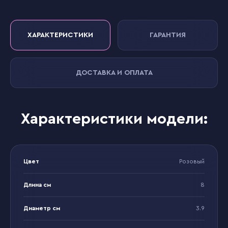
ХАРАКТЕРИСТИКИ
ГАРАНТИЯ
ДОСТАВКА И ОПЛАТА
Характеристики модели:
Цвет
Розовый
Длина см
8
Диаметр см
3.9