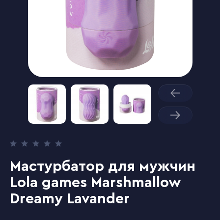
Мастурбатор для мужчин
Lola games Marshmallow
Dreamy Lavander