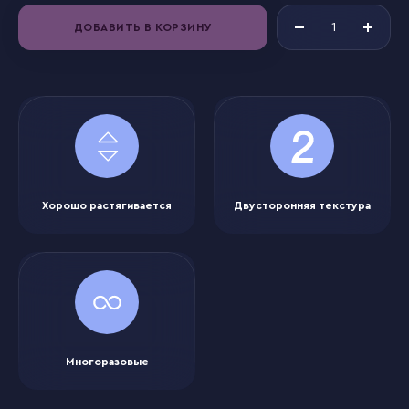
ДОБАВИТЬ В КОРЗИНУ
Хорошо растягивается
Двусторонняя текстура
Многоразовые