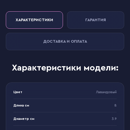
ХАРАКТЕРИСТИКИ
ГАРАНТИЯ
ДОСТАВКА И ОПЛАТА
Характеристики модели:
Цвет
Лавандовый
Длина см
8
Диаметр см
3.9