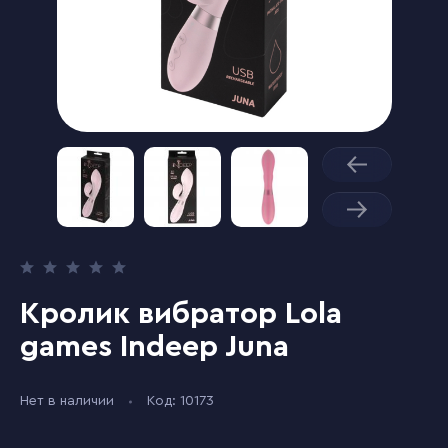
Кролик вибратор Lola
games Indeep Juna
Нет в наличии
Код: 10173