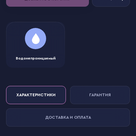
Водонепроницаемый
ХАРАКТЕРИСТИКИ
ГАРАНТИЯ
ДОСТАВКА И ОПЛАТА