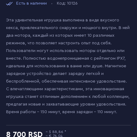
Есть в наличии
Код: 10126
Эта удивительная игрушка выполнена в виде вкусного
кекса, привлекательного снаружи и мощного внутри. В ней
два мотора, каждый из которых имеет 10 различных
режимов, что позволяет настроить опыт под себя.
Пользователи могут использовать моторы отдельно или
вместе. Полностью водонепроницаемая с рейтингом IPX7,
идеальна для использования в ванне или душе. Магнитное
зарядное устройство делает зарядку легкой и
беспроблемной, обеспечивая интенсивное удовольствие.
С впечатляющими характеристиками, эта инновационная
игрушка станет отличным дополнением к любой коллекции,
предлагая новые и захватывающие уровни удовольствия.
Время работы - 150 минут, время зарядки - 110 минут.
88,86
8 700
76,04