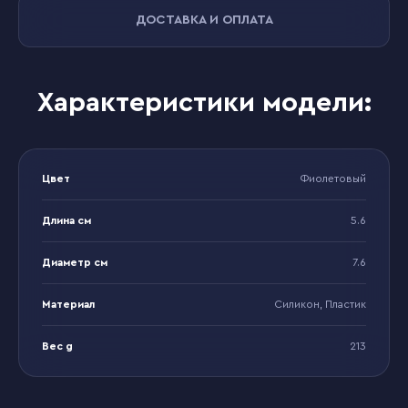
ДОСТАВКА И ОПЛАТА
Характеристики модели:
Цвет
Фиолетовый
Длина см
5.6
Диаметр см
7.6
Материал
Силикон, Пластик
Вес g
213