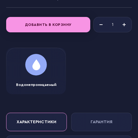
ДОБАВИТЬ В КОРЗИНУ
Водонепроницаемый
ХАРАКТЕРИСТИКИ
ГАРАНТИЯ