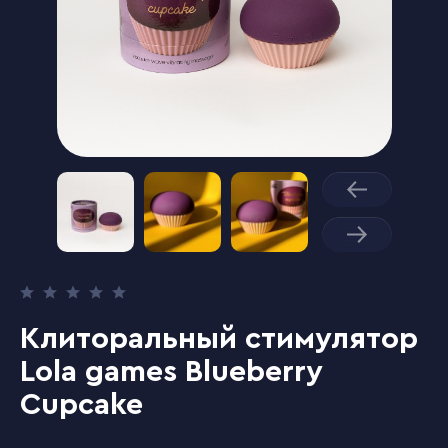
Клиторальный стимулятор
Lola games Blueberry
Cupcake