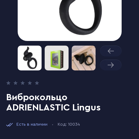
Виброкольцо
ADRIENLASTIC Lingus
Есть в наличии
Код: 10034