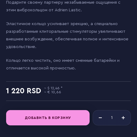
Подарите своему партнеру незабываемые ощущения с
этим виброкольцом от Adrien Lastic.
Эластичное кольцо усиливает эрекцию, а специально
разработанные клиторальные стимуляторы увеличивают
внешнее возбуждение, обеспечивая полное и интенсивное
удовольствие.
Кольцо легко чистить, оно имеет сменные батарейки и
отличается высокой прочностью.
12,46
1 220
10,66
ДОБАВИТЬ В КОРЗИНУ