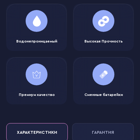
Водонепроницаемый
Высокая Прочность
Премиум качество
Сменные батарейки
ХАРАКТЕРИСТИКИ
ГАРАНТИЯ