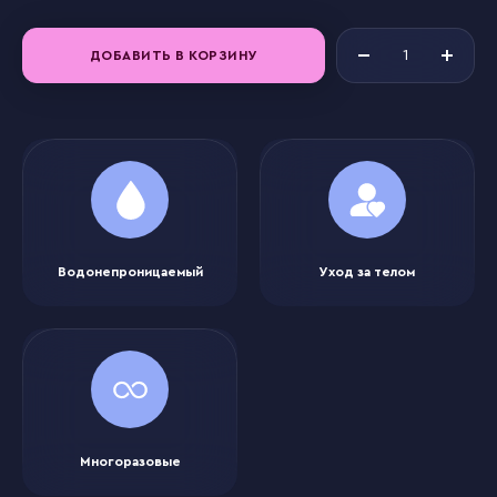
ДОБАВИТЬ В КОРЗИНУ
Водонепроницаемый
Уход за телом
Многоразовые