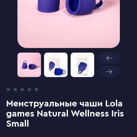
Менструальные чаши Lola
games Natural Wellness Iris
Small