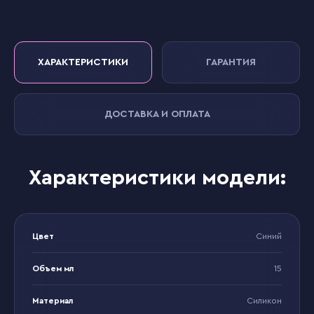
ХАРАКТЕРИСТИКИ
ГАРАНТИЯ
ДОСТАВКА И ОПЛАТА
Характеристики модели:
Цвет
Синий
Объем мл
15
Материал
Силикон