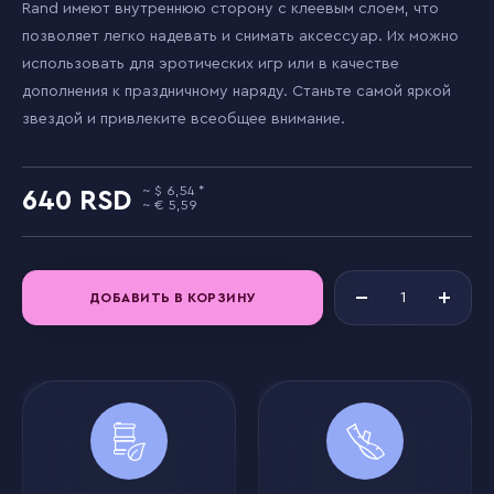
Rand имеют внутреннюю сторону с клеевым слоем, что
позволяет легко надевать и снимать аксессуар. Их можно
использовать для эротических игр или в качестве
дополнения к праздничному наряду. Станьте самой яркой
звездой и привлеките всеобщее внимание.
6,54
640
5,59
ДОБАВИТЬ В КОРЗИНУ