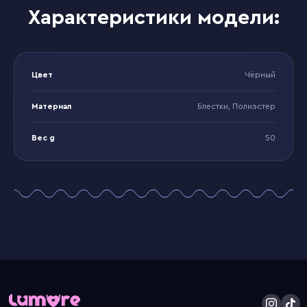
Характеристики модели:
Цвет
Чёрный
Материал
Блестки, Полиэстер
Вес g
50