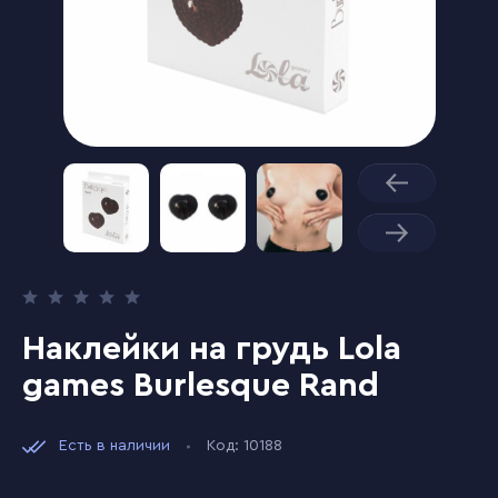
Наклейки на грудь Lola
games Burlesque Rand
Есть в наличии
Код: 10188