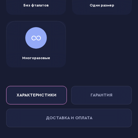
Без фталатов
Один размер
Многоразовые
ХАРАКТЕРИСТИКИ
ГАРАНТИЯ
ДОСТАВКА И ОПЛАТА