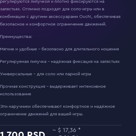
регулируются липучкой и плотно фиксируются на
запястьях. Отлично подходят для соло-игры или в
комбинации с другими аксессуарами Ouch!, обеспечивая
безопасное и комфортное ограничение движений.
Преимущества:
Мягкие и удобные – безопасно для длительного ношения
Регулируемая липучка – надёжная фиксация на запястьях
Универсальные – для соло или парной игры
Прочная конструкция – выдерживает интенсивное
использование
Эти наручники обеспечивают комфортное и надёжное
ограничение движений для вашей игры.
17,36
1 700