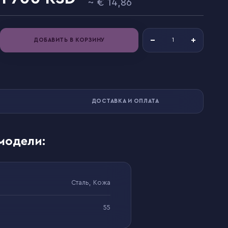
14,86
ДОБАВИТЬ В КОРЗИНУ
ДОСТАВКА И ОПЛАТА
модели:
Сталь, Кожа
55