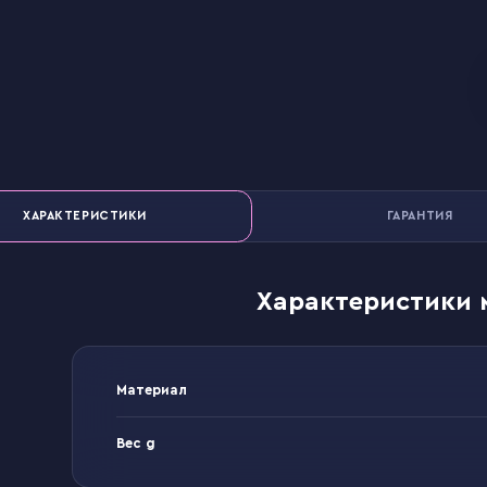
ХАРАКТЕРИСТИКИ
ГАРАНТИЯ
Характеристики 
Материал
Вес g