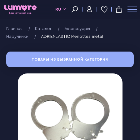
RU
Главная
Kаталог
Аксессуары
Наручники
ADRIENLASTIC Menottes metal
ТОВАРЫ ИЗ ВЫБРАННОЙ КАТЕГОРИИ