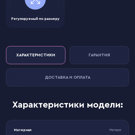
Регулируемый по размеру
ХАРАКТЕРИСТИКИ
ГАРАНТИЯ
ДОСТАВКА И ОПЛАТА
Характеристики модели:
Материал
Металл