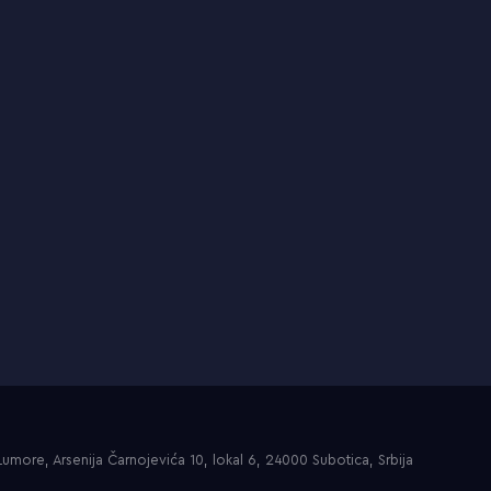
umore, Arsenija Čarnojevića 10, lokal 6, 24000 Subotica, Srbija