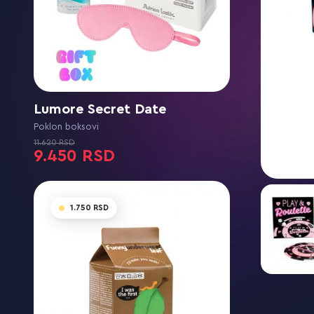
Lumore Secret Date
Poklon boksovi
9.450
1.750