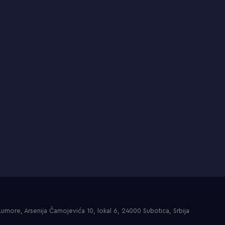
umore, Arsenija Čarnojevića 10, lokal 6, 24000 Subotica, Srbija