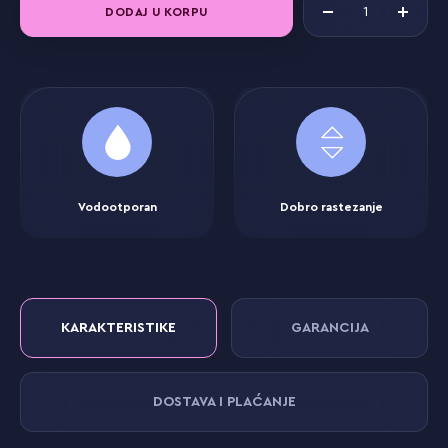
DODAJ U KORPU
Vodootporan
Dobro rastezanje
KARAKTERISTIKE
GARANCIJA
DOSTAVA I PLAĆANJE