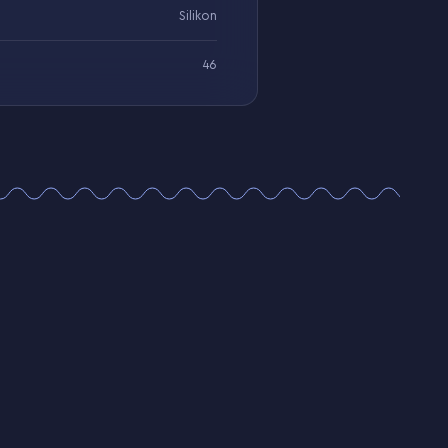
Silikon
46