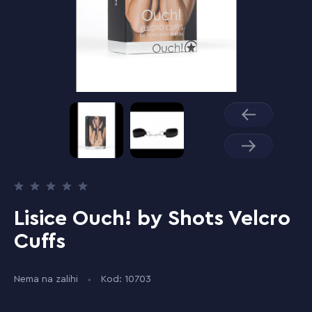
Lisice Ouch! by Shots Velcro
Cuffs
Nema na zalihi
Kod: 10703