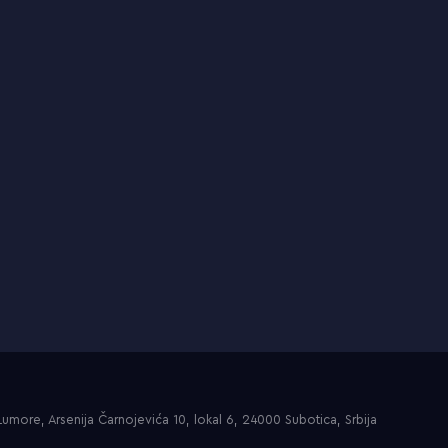
umore, Arsenija Čarnojevića 10, lokal 6, 24000 Subotica, Srbija