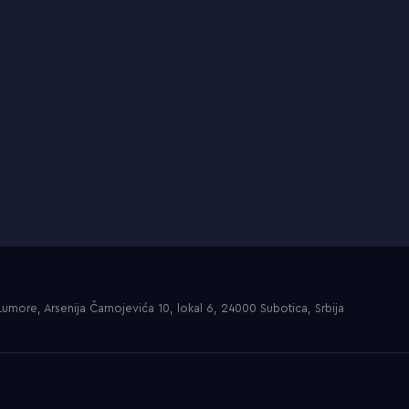
umore, Arsenija Čarnojevića 10, lokal 6, 24000 Subotica, Srbija